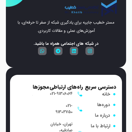
مستر خطیب جاییه برای یادگیری شبکه از صفر تا حرفه‌ای، با
آموزش‌های عملی و مقالات کاربردی.
در شبکه های اجتماعی همراه ما باشید.
دسترسی سریع
راه‌های ارتباطی
مجوزها
خانه
021-91306064
دوره‌ها
021-
91303750
درباره ما
تهران، خیابان
ارتباط با ما
صادقیه،