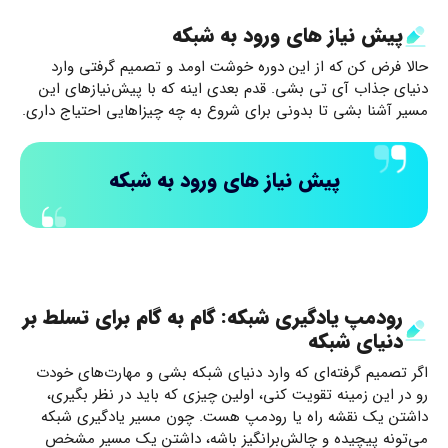
پیش نیاز های ورود به شبکه
حالا فرض کن که از این دوره خوشت اومد و تصمیم گرفتی وارد
دنیای جذاب آی تی بشی. قدم بعدی اینه که با پیش‌نیازهای این
مسیر آشنا بشی تا بدونی برای شروع به چه چیزاهایی احتیاج داری.
پیش نیاز های ورود به شبکه
رودمپ یادگیری شبکه: گام به گام برای تسلط بر
دنیای شبکه
اگر تصمیم گرفته‌ای که وارد دنیای شبکه بشی و مهارت‌های خودت
رو در این زمینه تقویت کنی، اولین چیزی که باید در نظر بگیری،
داشتن یک نقشه راه یا رودمپ هست. چون مسیر یادگیری شبکه
می‌تونه پیچیده و چالش‌برانگیز باشه، داشتن یک مسیر مشخص