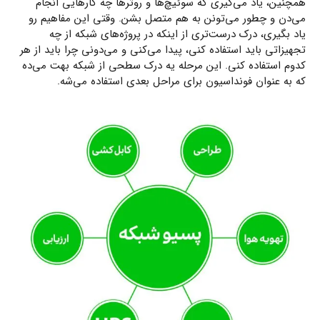
همچنین، یاد می‌گیری که سوئیچ‌ها و روترها چه کارهایی انجام
می‌دن و چطور می‌تونن به هم متصل بشن. وقتی این مفاهیم رو
یاد بگیری، درک درست‌تری از اینکه در پروژه‌های شبکه از چه
تجهیزاتی باید استفاده کنی، پیدا می‌کنی و می‌دونی چرا باید از هر
کدوم استفاده کنی. این مرحله یه درک سطحی از شبکه بهت می‌ده
که به عنوان فونداسیون برای مراحل بعدی استفاده می‌شه.