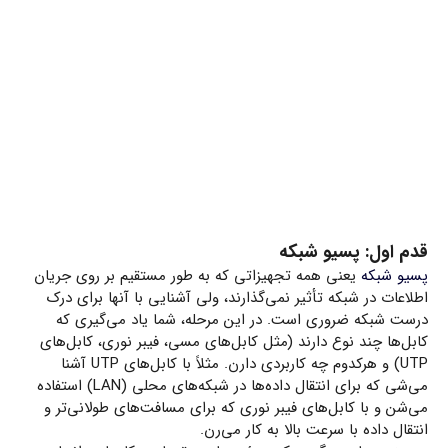
قدم اول: پسیو شبکه
پسیو شبکه
یعنی همه تجهیزاتی که به طور مستقیم بر روی جریان
اطلاعات در شبکه تأثیر نمی‌گذارند، ولی آشنایی با آنها برای درک
درست شبکه ضروری است. در این مرحله، شما یاد می‌گیری که
کابل‌ها چند نوع دارند (مثل کابل‌های مسی، فیبر نوری، کابل‌های
UTP) و هرکدوم چه کاربردی دارن. مثلاً با کابل‌های UTP آشنا
می‌شی که برای انتقال داده‌ها در شبکه‌های محلی (LAN) استفاده
می‌شن و با کابل‌های فیبر نوری که برای مسافت‌های طولانی‌تر و
انتقال داده با سرعت بالا به کار می‌رن.