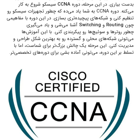
بدست بیاری. در این مرحله، دوره
CCNA
سیسکو شروع به کار
می‌کنه. دوره CCNA به شما یاد می‌ده که چطور تجهیزات سیسکو رو
تنظیم کنی و شبکه‌های پیچیده‌تری بسازی. در این دوره با مفاهیمی
چون
Routing
و
Switching
آشنا می‌شی و یاد می‌گیری
چطور روترها و سوئیچ‌ها رو پیکربندی کنی. با این آموزش‌ها
می‌تونی شبکه‌های محلی و گسترده رو به بهترین شکل طراحی و
مدیریت کنی. این مرحله یک چالش بزرگ‌تر برای شماست، اما با
تسلط بر این دوره، می‌تونی آماده بشی برای دوره‌های تخصصی‌تر.