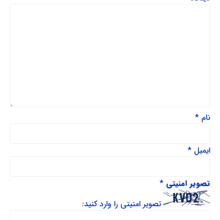
نام
*
ایمیل
*
تصویر امنیتی
*
تصویر امنیتی را وارد کنید: