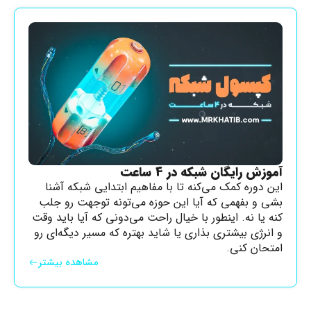
آموزش رایگان شبکه در 4 ساعت
این دوره کمک می‌کنه تا با مفاهیم ابتدایی شبکه آشنا
بشی و بفهمی که آیا این حوزه می‌تونه توجهت رو جلب
کنه یا نه. اینطور با خیال راحت می‌دونی که آیا باید وقت
و انرژی بیشتری بذاری یا شاید بهتره که مسیر دیگه‌ای رو
امتحان کنی.
مشاهده بیشتر