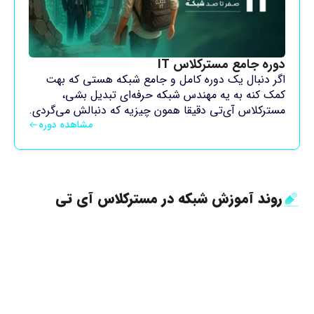
دوره جامع مسترکلاس IT
اگر دنبال یک دوره کامل و جامع شبکه هستی که بهت
کمک کنه به یه مهندس شبکه حرفه‌ای تبدیل بشی،
مسترکلاس آی‌تی دقیقا همون چیزیه که دنبالش می‌گردی.
مشاهده دوره
روند آموزش شبکه در مسترکلاس آی تی