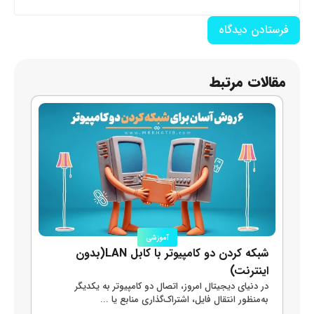
مقالات مرتبط
آموزشی
شبکه کردن دو کامپیوتر با کابل LAN(بدون
شبک
اینترنت)
در دنیای دیجیتال امروز، اتصال دو کامپیوتر به یکدیگر
دست
به‌منظور انتقال فایل، اشتراک‌گذاری منابع یا ...