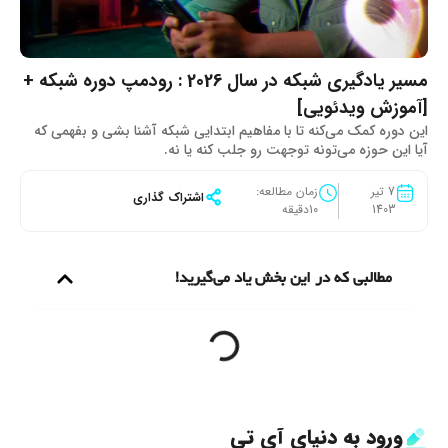
مسیر یادگیری شبکه در سال 2026 : رودمپ دوره شبکه +
[آموزش ویدئویی]
این دوره کمک می‌کنه تا با مفاهیم ابتدایی شبکه آشنا بشی و بفهمی که
آیا این حوزه می‌تونه توجهت رو جلب کنه یا نه.
7 تیر
زمان مطالعه:
اشتراک گذاری
1403
10دقیقه
مطالبی که در این بخش یاد می‌گیرید!
ورود به دنیای آی تی