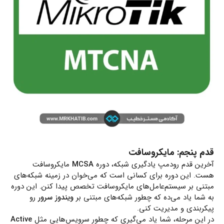
قدم پنجم: مایکروسافت
آخرین قدم رودمپ یادگیری شبکه، دوره
MCSA
مایکروسافت
هست. این دوره برای کسانی است که می‌خوان در زمینه شبکه‌های
مبتنی بر سیستم‌عامل‌های مایکروسافت تخصص پیدا کنن. این دوره
به شما یاد می‌ده که چطور شبکه‌های مبتنی بر
ویندوز سرور
رو
پیکربندی و مدیریت کنی.
در این مرحله، شما یاد می‌گیری که چطور سرویس‌هایی مثل
Active