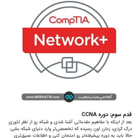
قدم سوم: دوره CCNA
بعد از اینکه با مفاهیم مقدماتی آشنا شدی و شبکه رو از نظر تئوری
درک کردی، زمان اون رسیده که تخصصی‌تر وارد دنیای شبکه بشی.
حالا باید یه دوره پیشرفته‌تر رو امتحان کنی و اطلاعات عمیق‌تری