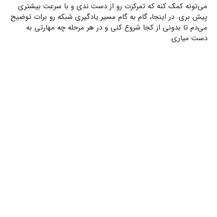
می‌تونه کمک کنه که تمرکزت رو از دست ندی و با سرعت بیشتری
پیش بری. در اینجا، گام به گام مسیر یادگیری شبکه رو برات توضیح
می‌دم تا بدونی از کجا شروع کنی و در هر مرحله چه مهارتی به
دست میاری.