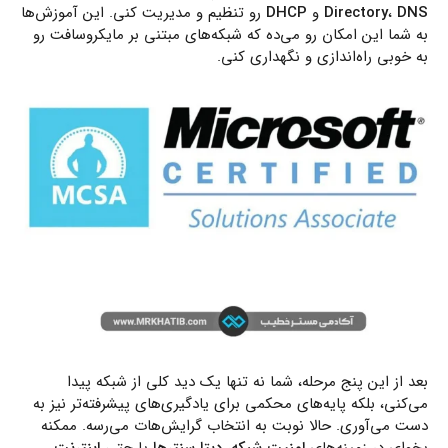
DNS
،
Directory
و
DHCP
رو تنظیم و مدیریت کنی. این آموزش‌ها
به شما این امکان رو می‌ده که شبکه‌های مبتنی بر مایکروسافت رو
به خوبی راه‌اندازی و نگهداری کنی.
بعد از این پنج مرحله، شما نه تنها یک دید کلی از شبکه پیدا
می‌کنی، بلکه پایه‌های محکمی برای یادگیری‌های پیشرفته‌تر نیز به
دست می‌آوری. حالا نوبت به انتخاب گرایش‌هات می‌رسه. ممکنه