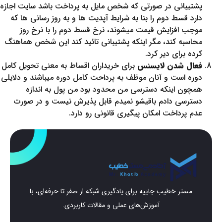
پشتیبانی در صورتی که شخص مایل به پرداخت باشد سایت اجازه
دارد قسط دوم را بنا به شرایط آپدیت ها و به روز رسانی ها که
موجب افزایش قیمت میشوند، نرخ قسط دوم را با نرخ روز
محاسبه کند، مگر اینکه پشتیبانی تائید کند این شخص هماهنگ
کرده برای دیر کرد.
فعال شدن لایسنس
برای خریداران اقساط به معنی تحویل کامل
دوره است و آنان موظف به پرداحت کامل دوره میباشند و دلایلی
همچون اینکه دسترسی من محدود بود من پول به اندازه
دسترسی دادم باقیشو نمیدم قابل پذیرش نیست و در صورت
عدم پرداخت امکان پیگیری قانونی رو دارد.
مستر خطیب جاییه برای یادگیری شبکه از صفر تا حرفه‌ای، با
آموزش‌های عملی و مقالات کاربردی.